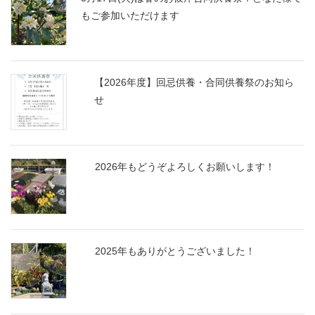
もご参加いただけます
【2026年度】回忌供養・合同供養祭のお知ら
せ
2026年もどうぞよろしくお願いします！
2025年もありがとうございました！