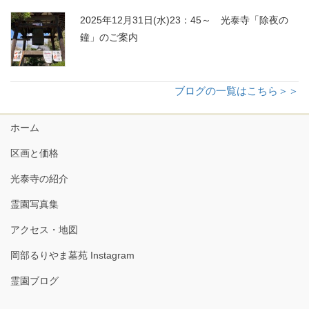
2025年12月31日(水)23：45～ 光泰寺「除夜の
鐘」のご案内
ブログの一覧はこちら＞＞
ホーム
区画と価格
光泰寺の紹介
霊園写真集
アクセス・地図
岡部るりやま墓苑 Instagram
霊園ブログ