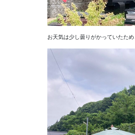
お天気は少し曇りがかっていたため