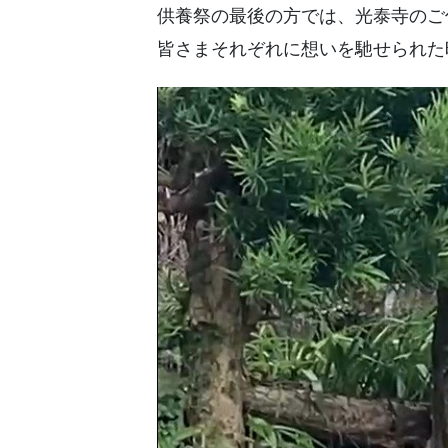
供養祭の最後の方では、光泰寺のご
皆さまそれぞれに想いを馳せられた