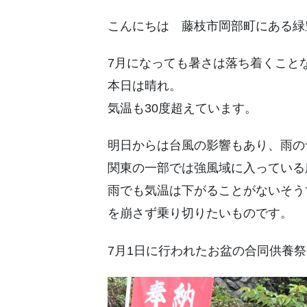
こんにちは 藤枝市岡部町にある緑
7月になっても暑さは落ち着くこと
本日は晴れ。
気温も30度超えています。
明日からは台風の影響もあり、雨の
関東の一部では強風域に入っている
雨でも気温は下がることがないそう
を崩さず乗り切りたいものです。
7月1日に行われたお盆の合同供養祭