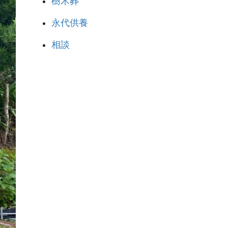
樹木葬
永代供養
相談