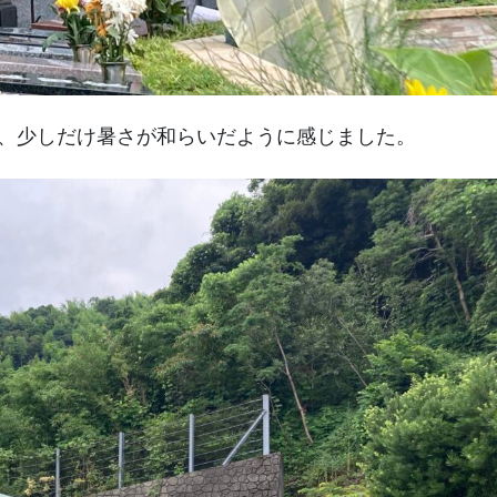
、少しだけ暑さが和らいだように感じました。