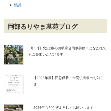
相談
岡部るりやま墓苑ブログ
3月17日(火)は春のお彼岸合同供養祭！どなた様で
もご参加いただけます
【2026年度】回忌供養・合同供養祭のお知ら
せ
2026年もどうぞよろしくお願いします！