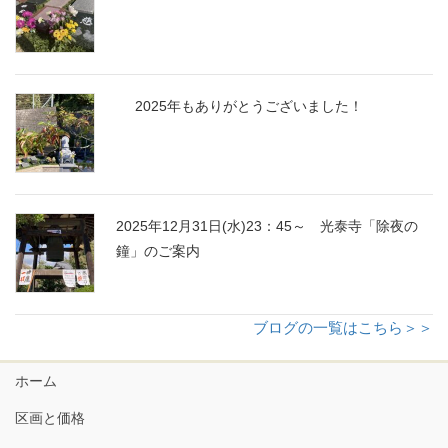
2025年もありがとうございました！
2025年12月31日(水)23：45～ 光泰寺「除夜の
鐘」のご案内
ブログの一覧はこちら＞＞
ホーム
区画と価格