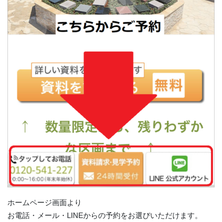
ホームページ画面より
お電話・メール・LINEからの予約をお選びいただけます。