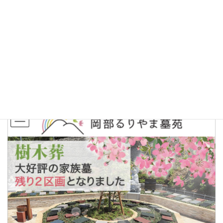
お出かけのしやすい季節になってきました。
霊園にご見学にお越しいただく際にはぜひご予約ください。
（ご予約のお客様を優先してご案内をしております）