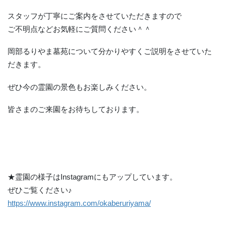
スタッフが丁寧にご案内をさせていただきますので
ご不明点などお気軽にご質問ください＾＾
岡部るりやま墓苑について分かりやすくご説明をさせていた
だきます。
ぜひ今の霊園の景色もお楽しみください。
皆さまのご来園をお待ちしております。
★霊園の様子はInstagramにもアップしています。
ぜひご覧ください♪
https://www.instagram.com/okaberuriyama/